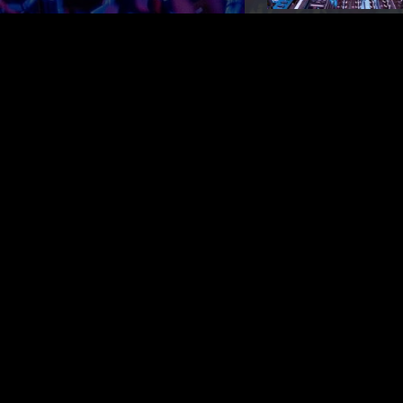
LAATSTE NIEUWS