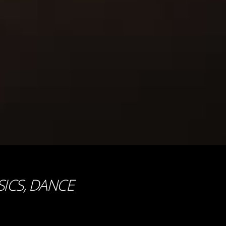
SICS, DANCE