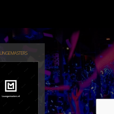
UNGEMASTERS