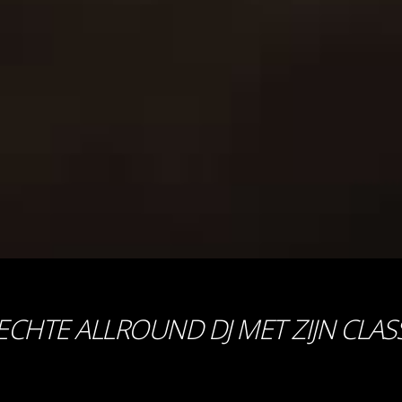
 ECHTE ALLROUND DJ MET ZIJN CLAS