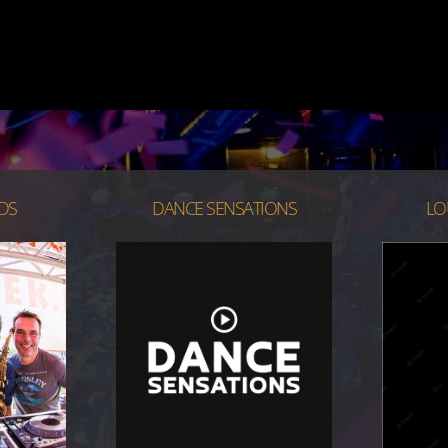
NDS
DANCE SENSATIONS
LO