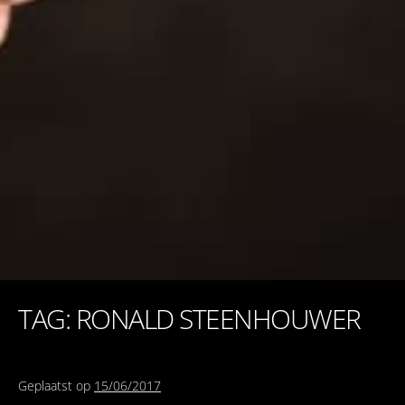
TAG: RONALD STEENHOUWER
Geplaatst op
15/06/2017