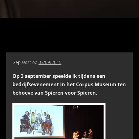
Geplaatst op
03/09/2015
Op 3 september speelde ik tijdens een
bedrijfsevenement in het Corpus Museum ten
behoeve van Spieren voor Spieren.