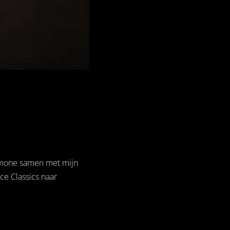
imone samen met mijn
ce Classics naar