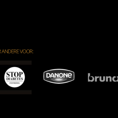
R ANDERE VOOR: