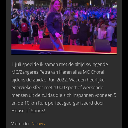
1 juli speelde ik samen met de altijd swingende
MC/Zangeres Petra van Haren alias MC Choral
tijdens de Zuidas Run 2022. Wat een heerlijke
energieke sfeer met 4.000 sportief werkende
mensen uit de zuidas die zich inspannen voor een 5
en de 10 km Run, perfect georganiseerd door
House of Sports!
Valt onder:
Nieuws