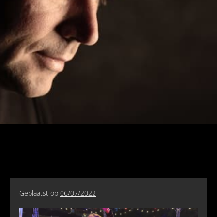
Geplaatst op
06/07/2022