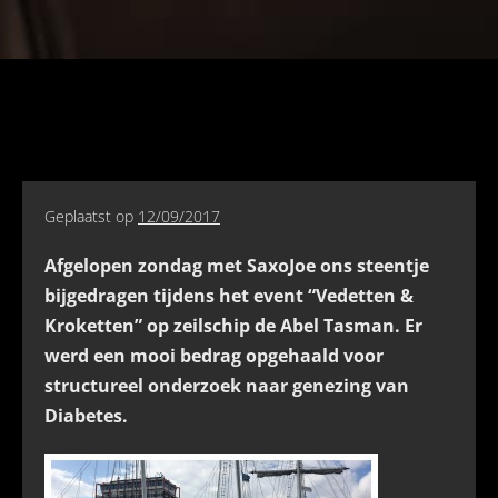
Geplaatst op
12/09/2017
Afgelopen zondag met SaxoJoe ons steentje
bijgedragen tijdens het event “Vedetten &
Kroketten” op zeilschip de Abel Tasman. Er
werd een mooi bedrag opgehaald voor
structureel onderzoek naar genezing van
Diabetes.