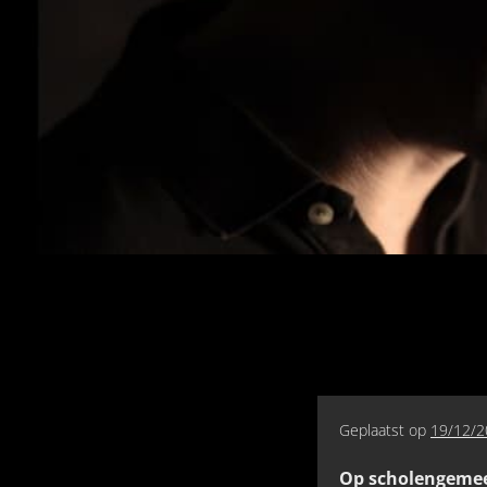
Geplaatst op
19/12/2
Op scholengemee