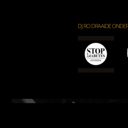
DJ RO DRAAIDE ONDE