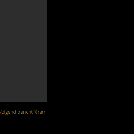
Volgend bericht %rarr;