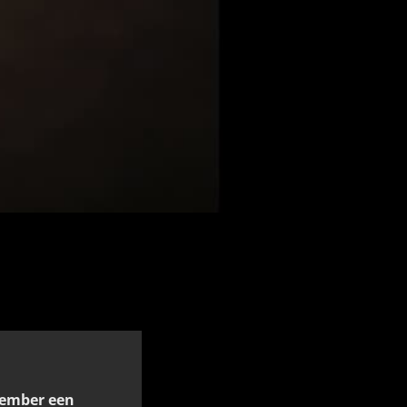
cember een