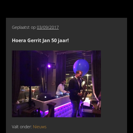
Geplaatst op
03/09/2017
Hoera Gerrit Jan 50 jaar!
Valt onder:
Nieuws